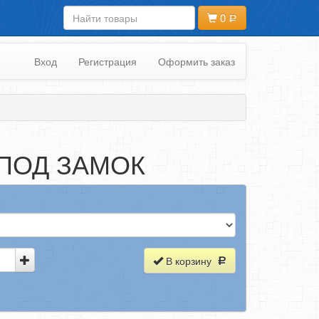
0
Вход
Регистрация
Оформить заказ
ПОД ЗАМОК
В корзину