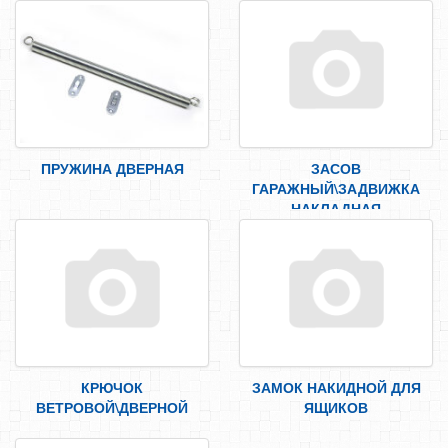
ЛЕНТЫ, СКОТЧИ, ПЛЕНКИ
СРЕДСТВА ЗАЩИТЫ ТРУДА
ЭЛЕКТРОДЫ, ПРОВОЛКА
ЭЛЕКТРОИНСТРУМЕНТ
ПРУЖИНА ДВЕРНАЯ
ЗАСОВ
ГАРАЖНЫЙ\ЗАДВИЖКА
НАКЛАДНАЯ
КРЮЧОК
ЗАМОК НАКИДНОЙ ДЛЯ
ВЕТРОВОЙ\ДВЕРНОЙ
ЯЩИКОВ