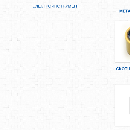
ЭЛЕКТРОИНСТРУМЕНТ
МЕТ
СКОТЧ