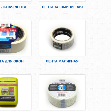
ЕЛЬНАЯ ЛЕНТА
ЛЕНТА АЛЮМИНИЕВАЯ
ТА ДЛЯ ОКОН
ЛЕНТА МАЛЯРНАЯ