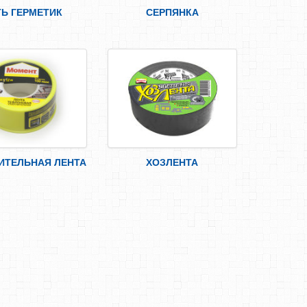
ТЬ ГЕРМЕТИК
СЕРПЯНКА
ИТЕЛЬНАЯ ЛЕНТА
ХОЗЛЕНТА