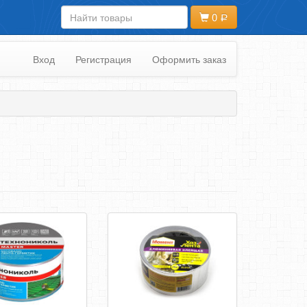
0
Вход
Регистрация
Оформить заказ