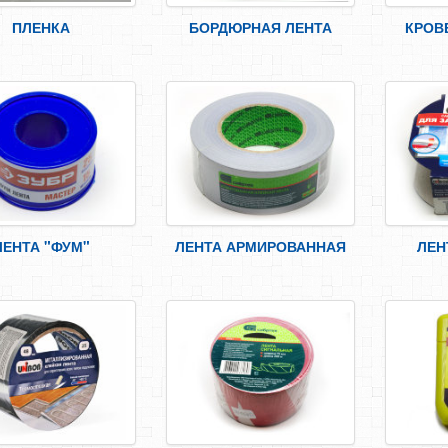
ПЛЕНКА
БОРДЮРНАЯ ЛЕНТА
КРОВ
ЛЕНТА "ФУМ"
ЛЕНТА АРМИРОВАННАЯ
ЛЕН