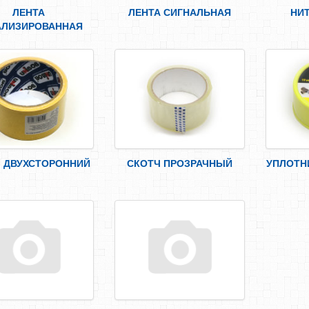
ЛЕНТА
ЛЕНТА СИГНАЛЬНАЯ
НИ
АЛИЗИРОВАННАЯ
 ДВУХСТОРОННИЙ
СКОТЧ ПРОЗРАЧНЫЙ
УПЛОТН