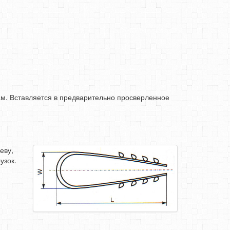
м. Вставляется в предварительно просверленное
еву,
узок.