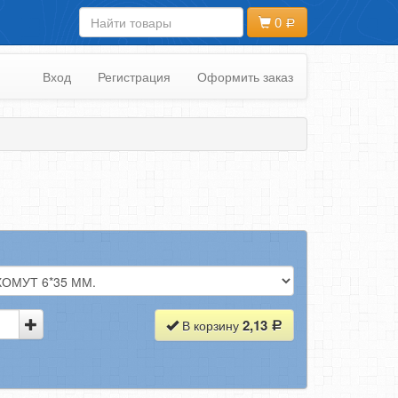
0
Вход
Регистрация
Оформить заказ
2,13
В корзину