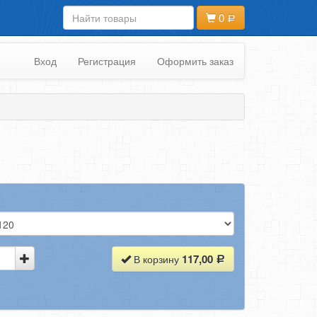
0
Вход
Регистрация
Оформить заказ
117,00
В корзину