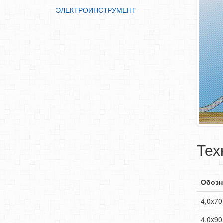
ЭЛЕКТРОИНСТРУМЕНТ
Тех
Обозн
4,0x70
4,0x90