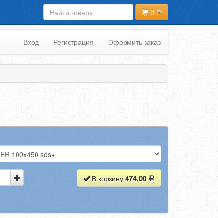
0
Вход
Регистрация
Оформить заказ
474,00
В корзину