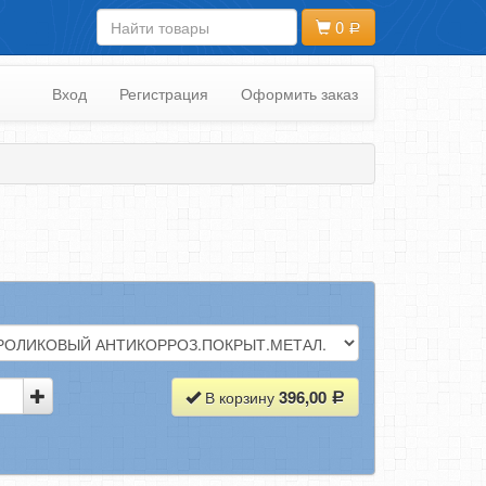
0
Вход
Регистрация
Оформить заказ
396,00
В корзину