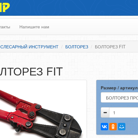
ИР
такты
Напишите нам
-СЛЕСАРНЫЙ ИНСТРУМЕНТ
БОЛТОРЕЗ
БОЛТОРЕЗ FIT
ЛТОРЕЗ FIT
Размер / артикул