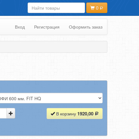
0
Вход
Регистрация
Оформить заказ
1920,00
В корзину