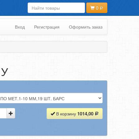
0
Вход
Регистрация
Оформить заказ
ЛУ
1014,00
В корзину