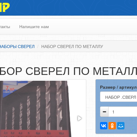
ИР
такты
Напишите нам
НАБОРЫ СВЕРЕЛ
НАБОР СВЕРЕЛ ПО МЕТАЛЛУ
БОР СВЕРЕЛ ПО МЕТАЛ
Размер / артикул