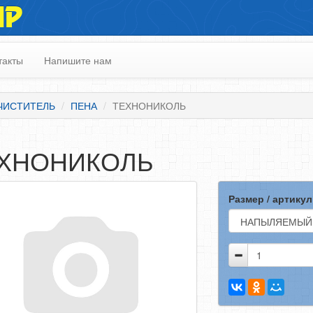
ИР
такты
Напишите нам
ОЧИСТИТЕЛЬ
ПЕНА
ТЕХНОНИКОЛЬ
ХНОНИКОЛЬ
Размер / артикул