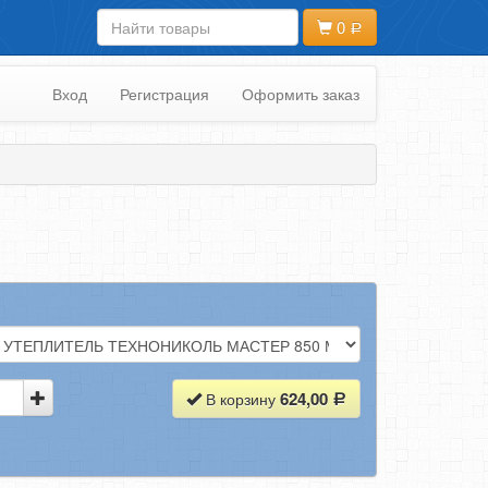
0
Вход
Регистрация
Оформить заказ
624,00
В корзину