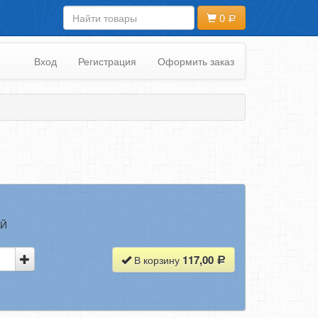
0
Вход
Регистрация
Оформить заказ
ЫЙ
117,00
В корзину