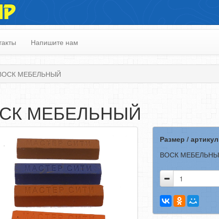
ИР
такты
Напишите нам
ВОСК МЕБЕЛЬНЫЙ
СК МЕБЕЛЬНЫЙ
Размер / артикул
ВОСК МЕБЕЛЬН