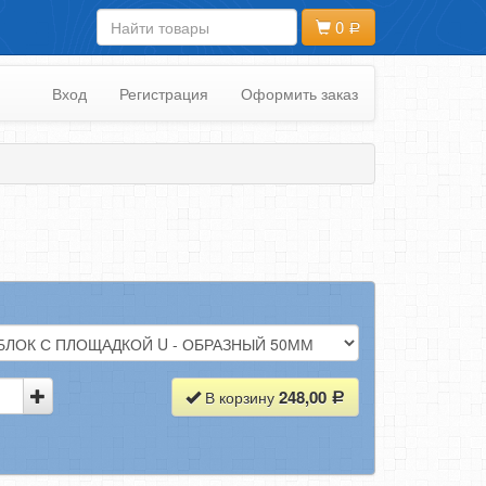
0
Вход
Регистрация
Оформить заказ
248,00
В корзину