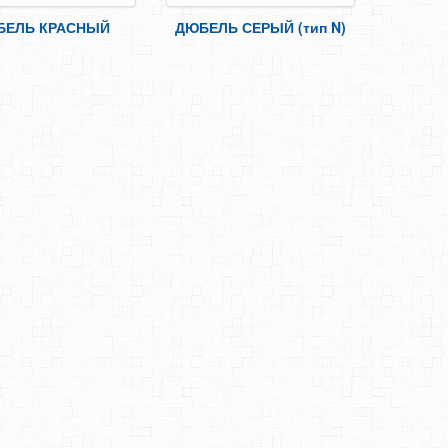
БЕЛЬ КРАСНЫЙ
ДЮБЕЛЬ СЕРЫЙ (тип N)