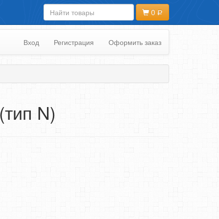
0
Вход
Регистрация
Оформить заказ
(тип N)