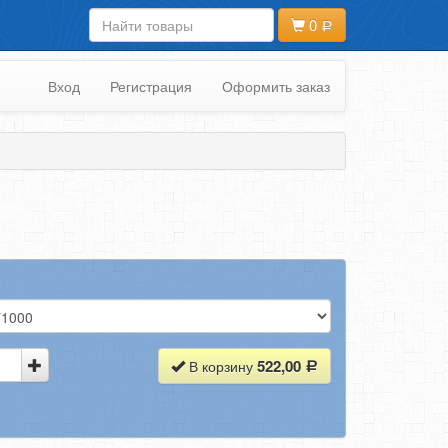
0
Вход
Регистрация
Оформить заказ
522,00
В корзину