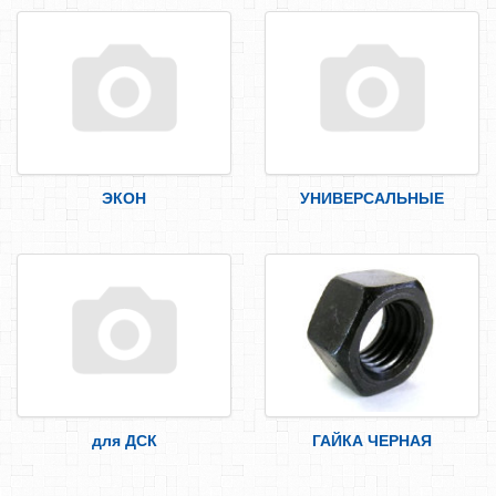
ЭКОН
УНИВЕРСАЛЬНЫЕ
для ДСК
ГАЙКА ЧЕРНАЯ