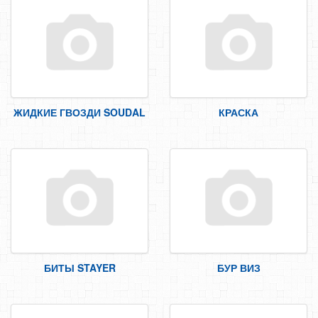
ЖИДКИЕ ГВОЗДИ SOUDAL
КРАСКА
БИТЫ STAYER
БУР ВИЗ