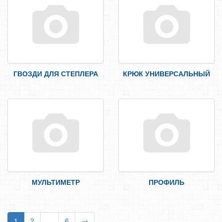
ГВОЗДИ ДЛЯ СТЕПЛЕРА
КРЮК УНИВЕРСАЛЬНЫЙ
МУЛЬТИМЕТР
ПРОФИЛЬ
1
2
...
6
→