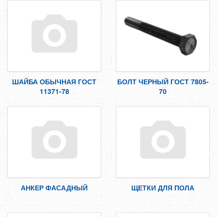
ШАЙБА ОБЫЧНАЯ ГОСТ
БОЛТ ЧЕРНЫЙ ГОСТ 7805-
11371-78
70
АНКЕР ФАСАДНЫЙ
ЩЕТКИ ДЛЯ ПОЛА