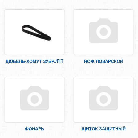
СРЕДСТВА ЗАЩИТЫ ТРУДА
ЭЛЕКТРОДЫ, ПРОВОЛКА
ЭЛЕКТРОИНСТРУМЕНТ
ДЮБЕЛЬ-ХОМУТ ЗУБР//FIT
НОЖ ПОВАРСКОЙ
ФОНАРЬ
ЩИТОК ЗАЩИТНЫЙ