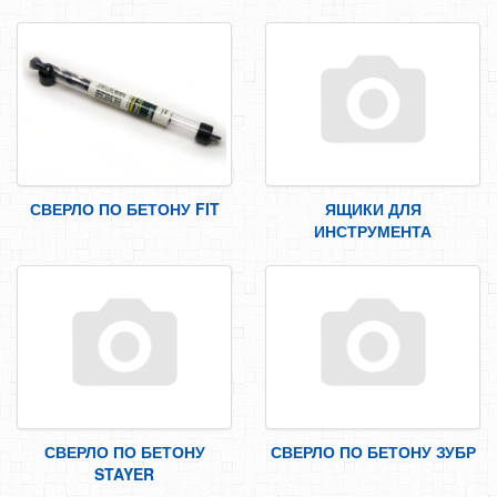
СВЕРЛО ПО БЕТОНУ FIT
ЯЩИКИ ДЛЯ
ИНСТРУМЕНТА
СВЕРЛО ПО БЕТОНУ
СВЕРЛО ПО БЕТОНУ ЗУБР
STAYER