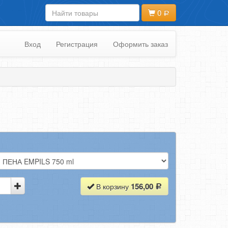
0
Вход
Регистрация
Оформить заказ
156,00
В корзину