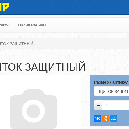
ИР
такты
Напишите нам
ТОК ЗАЩИТНЫЙ
ТОК ЗАЩИТНЫЙ
Размер / артикул