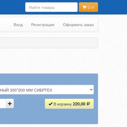
0
Вход
Регистрация
Оформить заказ
220,00
В корзину