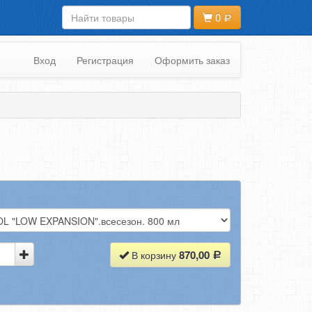
0
Вход
Регистрация
Оформить заказ
870,00
В корзину