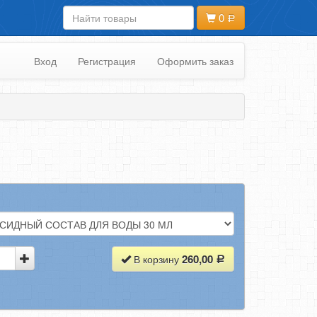
0
Вход
Регистрация
Оформить заказ
260,00
В корзину