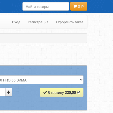
0
Вход
Регистрация
Оформить заказ
320,00
В корзину