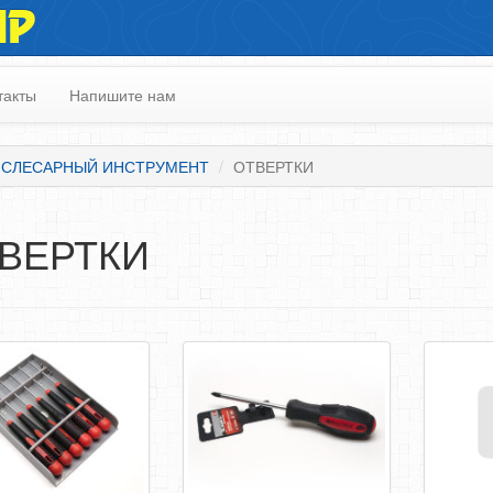
ИР
такты
Напишите нам
-СЛЕСАРНЫЙ ИНСТРУМЕНТ
ОТВЕРТКИ
ВЕРТКИ