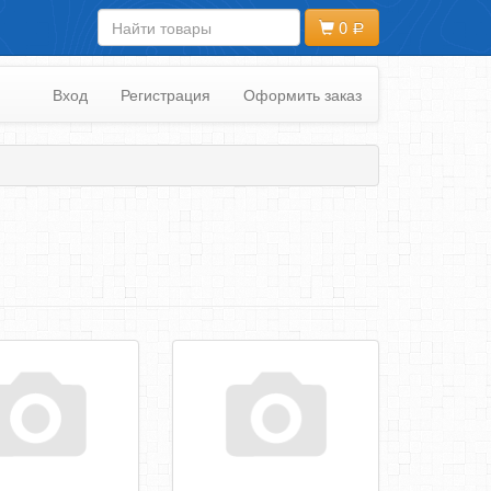
0
Вход
Регистрация
Оформить заказ