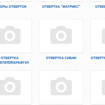
ОРЫ ОТВЕРТОК
ОТВЕРТКА "МАТРИКС"
ОТВЕР
ОТВЕРТКА
ОТВЕРТКА СИБИН
ОТВЕРТ
\STAYER\КРАФТУЛ