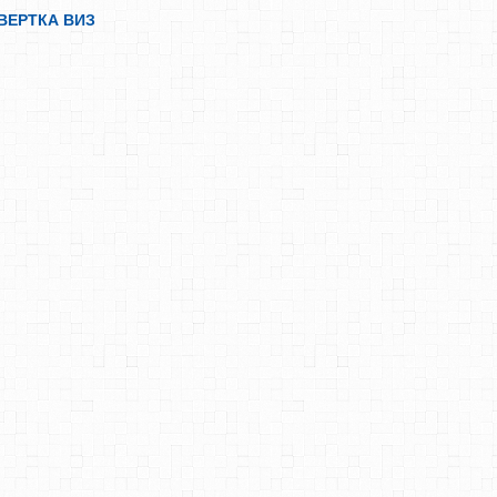
ВЕРТКА ВИЗ