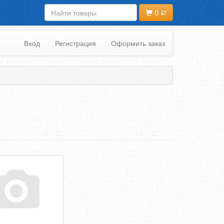
0
Вход
Регистрация
Оформить заказ