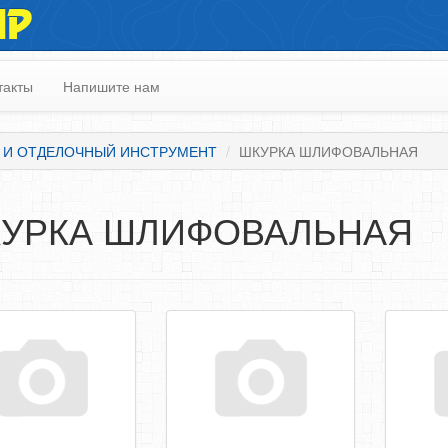
ИР
такты
Напишите нам
 И ОТДЕЛОЧНЫЙ ИНСТРУМЕНТ
ШКУРКА ШЛИФОВАЛЬНАЯ
УРКА ШЛИФОВАЛЬНАЯ